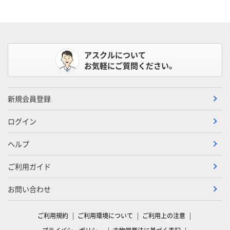
アスクルについて
お気軽にご質問ください。
新規会員登録
ログイン
ヘルプ
ご利用ガイド
お問い合わせ
ご利用規約
ご利用環境について
ご利用上の注意