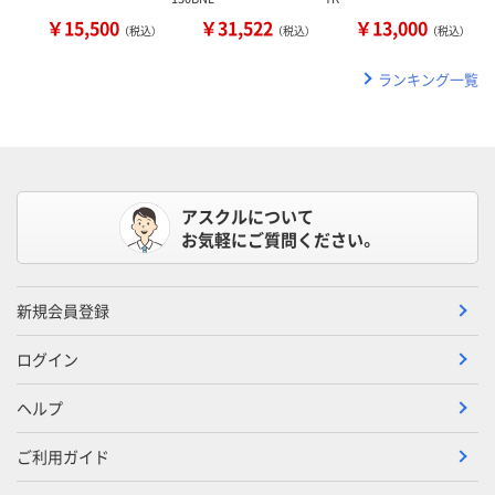
￥15,500
￥31,522
￥13,000
（税込）
（税込）
（税込）
ランキング一覧
アスクルについて
お気軽にご質問ください。
新規会員登録
ログイン
ヘルプ
ご利用ガイド