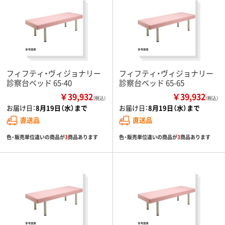
フィフティ・ヴィジョナリー
フィフティ・ヴィジョナリー
診察台ベッド 65-40
診察台ベッド 65-65
￥39,932
￥39,932
（税込）
（税込）
お届け日：
8月19日（水）まで
お届け日：
8月19日（水）まで
直送品
直送品
色・販売単位違いの商品が
3
商品あります
色・販売単位違いの商品が
3
商品あります