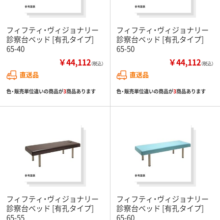
フィフティ・ヴィジョナリー
フィフティ・ヴィジョナリー
診察台ベッド [有孔タイプ]
診察台ベッド [有孔タイプ]
65-40
65-50
￥44,112
￥44,112
（税込）
（税込）
直送品
直送品
色・販売単位違いの商品が
3
商品あります
色・販売単位違いの商品が
3
商品あります
フィフティ・ヴィジョナリー
フィフティ・ヴィジョナリー
診察台ベッド [有孔タイプ]
診察台ベッド [有孔タイプ]
65-55
65-60