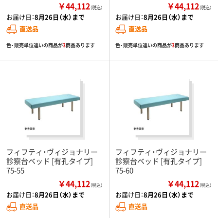
￥44,112
￥44,112
（税込）
（税込）
お届け日：
8月26日（水）まで
お届け日：
8月26日（水）まで
直送品
直送品
色・販売単位違いの商品が
3
商品あります
色・販売単位違いの商品が
3
商品あります
フィフティ・ヴィジョナリー
フィフティ・ヴィジョナリー
診察台ベッド [有孔タイプ]
診察台ベッド [有孔タイプ]
75-55
75-60
￥44,112
￥44,112
（税込）
（税込）
お届け日：
8月26日（水）まで
お届け日：
8月26日（水）まで
直送品
直送品