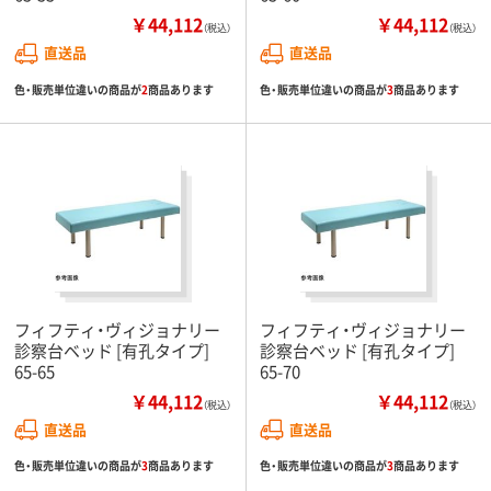
￥44,112
￥44,112
（税込）
（税込）
直送品
直送品
色・販売単位違いの商品が
2
商品あります
色・販売単位違いの商品が
3
商品あります
フィフティ・ヴィジョナリー
フィフティ・ヴィジョナリー
診察台ベッド [有孔タイプ]
診察台ベッド [有孔タイプ]
65-65
65-70
￥44,112
￥44,112
（税込）
（税込）
直送品
直送品
色・販売単位違いの商品が
3
商品あります
色・販売単位違いの商品が
3
商品あります