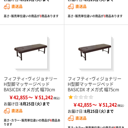
直送品
直送品
高さ・販売単位違いの商品が
3
商品あります
高さ・販売単位違いの商品が
3
商品あります
フィフティ・ヴィジョナリー
フィフティ・ヴィジョナリー
H型脚マッサージベッド
H型脚マッサージベッド
BASICDX オメガ式 幅70cm
BASICDX オメガ式 幅75cm
￥42,855
￥51,242
お届け日：
8月25日（火）まで
￥42,855
￥51,242
直送品
お届け日：
8月25日（火）まで
直送品
高さ・カラー・販売単位違いの商品が
6
商品あ
ります
高さ・カラー・販売単位違いの商品が
6
商品あ