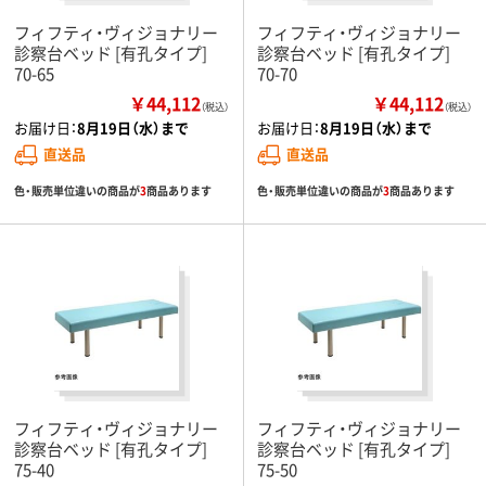
フィフティ・ヴィジョナリー
フィフティ・ヴィジョナリー
診察台ベッド [有孔タイプ]
診察台ベッド [有孔タイプ]
70-65
70-70
￥44,112
￥44,112
（税込）
（税込）
お届け日：
8月19日（水）まで
お届け日：
8月19日（水）まで
直送品
直送品
色・販売単位違いの商品が
3
商品あります
色・販売単位違いの商品が
3
商品あります
フィフティ・ヴィジョナリー
フィフティ・ヴィジョナリー
診察台ベッド [有孔タイプ]
診察台ベッド [有孔タイプ]
75-40
75-50