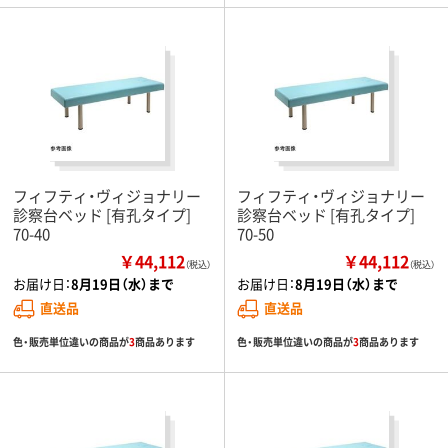
フィフティ・ヴィジョナリー
フィフティ・ヴィジョナリー
診察台ベッド [有孔タイプ]
診察台ベッド [有孔タイプ]
70-40
70-50
￥44,112
￥44,112
（税込）
（税込）
お届け日：
8月19日（水）まで
お届け日：
8月19日（水）まで
直送品
直送品
色・販売単位違いの商品が
3
商品あります
色・販売単位違いの商品が
3
商品あります