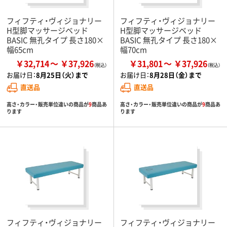
フィフティ・ヴィジョナリー
フィフティ・ヴィジョナリー
H型脚マッサージベッド
H型脚マッサージベッド
BASIC 無孔タイプ 長さ180×
BASIC 無孔タイプ 長さ180×
幅65cm
幅70cm
￥32,714
￥37,926
￥31,801
￥37,926
お届け日：
8月25日（火）まで
お届け日：
8月28日（金）まで
直送品
直送品
高さ・カラー・販売単位違いの商品が
9
商品あ
高さ・カラー・販売単位違いの商品が
9
商品あ
ります
ります
フィフティ・ヴィジョナリー
フィフティ・ヴィジョナリー