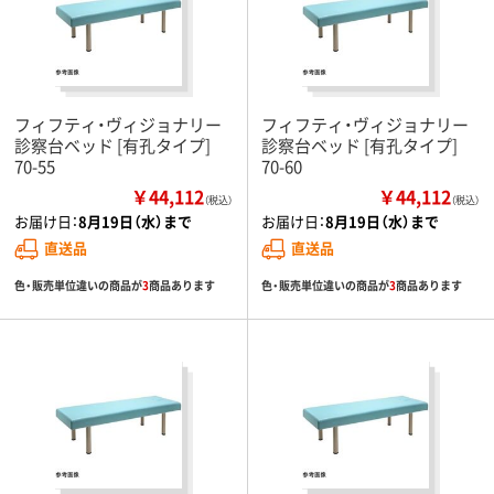
フィフティ・ヴィジョナリー
フィフティ・ヴィジョナリー
診察台ベッド [有孔タイプ]
診察台ベッド [有孔タイプ]
70-55
70-60
￥44,112
￥44,112
（税込）
（税込）
お届け日：
8月19日（水）まで
お届け日：
8月19日（水）まで
直送品
直送品
色・販売単位違いの商品が
3
商品あります
色・販売単位違いの商品が
3
商品あります