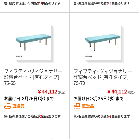
色・販売単位違いの商品が
3
商品あります
色・販売単位違いの商品が
3
商品あります
フィフティ・ヴィジョナリー
フィフティ・ヴィジョナリー
診察台ベッド [有孔タイプ]
診察台ベッド [有孔タイプ]
75-65
75-70
￥44,112
￥44,112
（税込）
（税込）
お届け日：
8月26日（水）まで
お届け日：
8月26日（水）まで
直送品
直送品
色・販売単位違いの商品が
3
商品あります
色・販売単位違いの商品が
3
商品あります