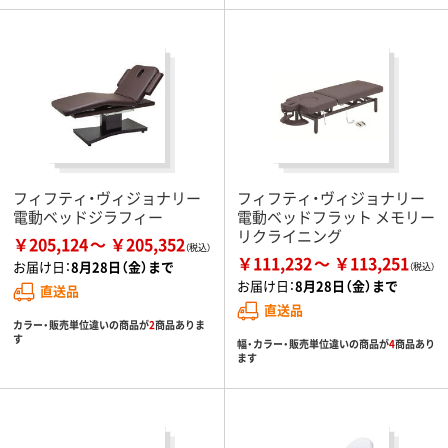
フィフティ・ヴィジョナリー
フィフティ・ヴィジョナリー
電動ベッドジラフィー
電動ベッドフラット メモリー
リクライニング
￥205,124
￥205,352
￥111,232
￥113,251
お届け日：
8月28日（金）まで
お届け日：
8月28日（金）まで
直送品
直送品
カラー・販売単位違いの商品が
2
商品ありま
す
幅・カラー・販売単位違いの商品が
4
商品あり
ます