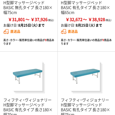
H型脚マッサージベッド
H型脚マッサージベッド
BASIC 無孔タイプ 長さ180×
BASIC 有孔タイプ 長さ180×
幅75cm
幅65cm
￥31,801
￥37,926
￥32,672
￥38,928
お届け日：
8月25日（火）まで
お届け日：
8月25日（火）まで
直送品
直送品
高さ・カラー・販売単位違いの商品が
9
商品あ
高さ・カラー・販売単位違いの商品が
9
商品あ
ります
ります
フィフティ・ヴィジョナリー
フィフティ・ヴィジョナリー
H型脚マッサージベッド
H型脚マッサージベッド
BASIC 有孔タイプ 長さ180×
BASIC 有孔タイプ 長さ180×
幅70cm
幅75cm