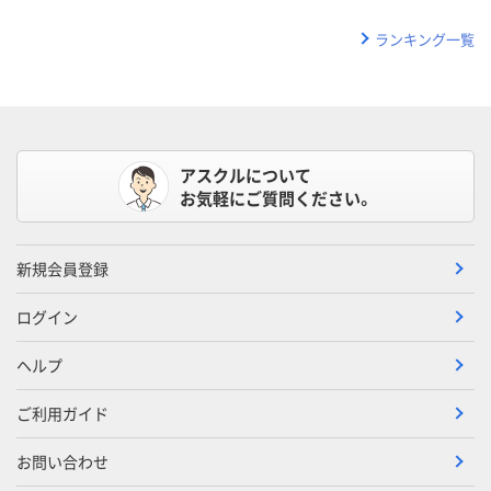
ランキング一覧
アスクルについて
お気軽にご質問ください。
新規会員登録
ログイン
ヘルプ
ご利用ガイド
お問い合わせ