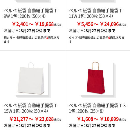
ベルベ 紙袋 自動紐手提袋 T-
ベルベ 紙袋 自動紐手提袋 T-
9W 1包：200枚（50×4）
11W 1包：200枚（50×4）
￥2,401
￥19,868
￥5,456
￥24,096
お届け日：
8月27日（木）まで
お届け日：
8月27日（木）まで
柄カラー・販売単位違いの商品が
3
商品あり
タイプ・販売単位違いの商品が
6
商品ありま
ます
す
ベルベ 紙袋 自動紐手提袋 T-
ベルベ 紙袋 自動紐手提袋 T-3
15W 1包：200枚（50×4）
1包：200枚（25×8）
￥21,277
￥23,028
￥1,608
￥10,899
お届け日：
8月27日（木）まで
お届け日：
8月27日（木）まで