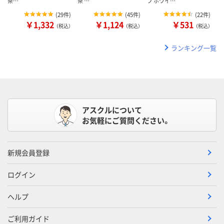
茶…
茶 …
プ ホワイ…
(
29件
)
(
45件
)
(
22件
)
￥1,332
￥1,124
￥531
（税込）
（税込）
（税込）
ランキング一覧
アスクルについて
お気軽にご質問ください。
新規会員登録
ログイン
ヘルプ
ご利用ガイド