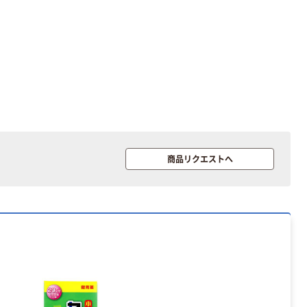
商品リクエストへ