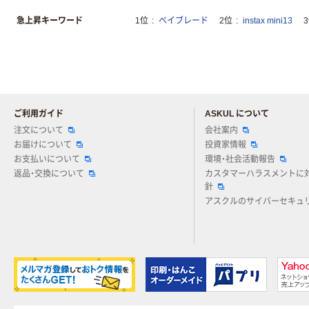
急上昇キーワード
1位
ベイブレード
2位
instax mini13
ご利用ガイド
ASKUL について
注文について
会社案内
お届けについて
投資家情報
お支払いについて
環境・社会活動報告
返品・交換について
カスタマーハラスメントに
針
アスクルのサイバーセキュ