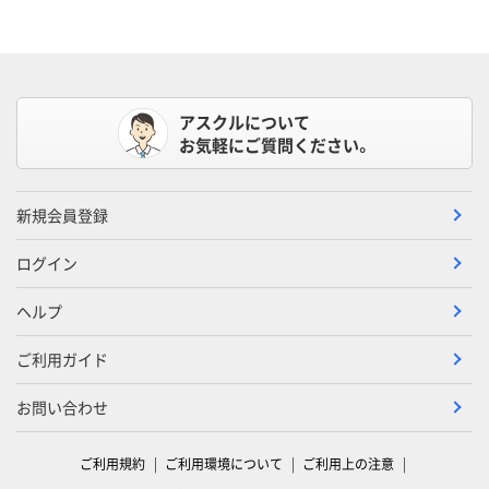
アスクルについて
お気軽にご質問ください。
新規会員登録
ログイン
ヘルプ
ご利用ガイド
お問い合わせ
ご利用規約
ご利用環境について
ご利用上の注意