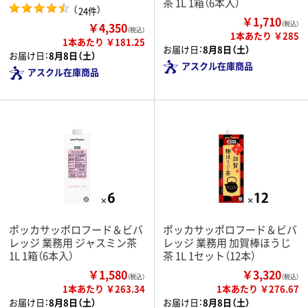
茶 1L 1箱（6本入）
（
）
24件
￥1,710
￥4,350
（税込）
（税込）
1本あたり ￥285
1本あたり ￥181.25
お届け日：
8月8日（土）
お届け日：
8月8日（土）
アスクル在庫商品
アスクル在庫商品
ポッカサッポロフード＆ビバ
ポッカサッポロフード＆ビバ
レッジ 業務用 ジャスミン茶
レッジ 業務用 加賀棒ほうじ
1L 1箱（6本入）
茶 1L 1セット（12本）
￥1,580
￥3,320
（税込）
（税込）
1本あたり ￥263.34
1本あたり ￥276.67
お届け日：
8月8日（土）
お届け日：
8月8日（土）