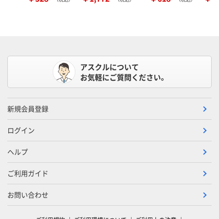
アスクルについて
お気軽にご質問ください。
新規会員登録
ログイン
ヘルプ
ご利用ガイド
お問い合わせ