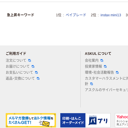
急上昇キーワード
1位
ベイブレード
2位
instax mini13
ご利用ガイド
ASKUL について
注文について
会社案内
お届けについて
投資家情報
お支払いについて
環境・社会活動報告
返品・交換について
カスタマーハラスメントに
針
アスクルのサイバーセキュ