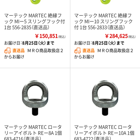
マーテック MARTEC 絶縁フ
マーテック MARTEC 絶縁フ
ック MIー5 スリングフック付
ック MIー10 スリングフック
1台 556-2835（直送品）
付 1台 556-2833（直送品）
￥150,851
￥284,625
（税込）
（税込）
お届け日：
8月25日（火）まで
お届け日：
8月25日（火）まで
直送品
ＭＲＯ商品取扱店２
直送品
ＭＲＯ商品取扱店２
からお届け
からお届け
マーテック MARTEC ロータ
マーテック MARTEC ロータ
リーアイボルト REー8A 1個
リーアイボルト REー10A 1個
683-4716（直送品）
683-4722（直送品）