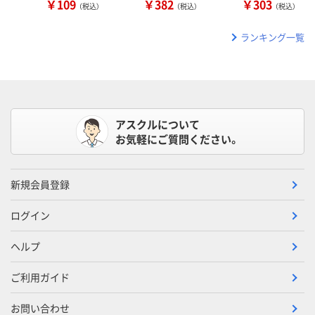
￥109
￥382
￥303
（税込）
（税込）
（税込）
ランキング一覧
アスクルについて
お気軽にご質問ください。
新規会員登録
ログイン
ヘルプ
ご利用ガイド
お問い合わせ