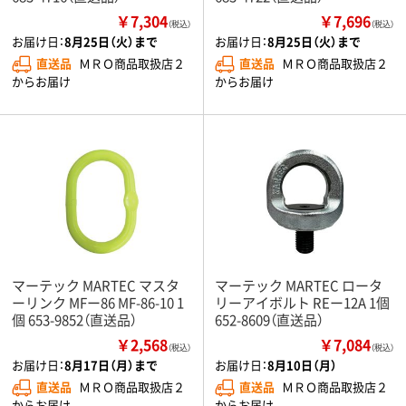
￥7,304
￥7,696
（税込）
（税込）
お届け日：
8月25日（火）まで
お届け日：
8月25日（火）まで
直送品
ＭＲＯ商品取扱店２
直送品
ＭＲＯ商品取扱店２
からお届け
からお届け
マーテック MARTEC マスタ
マーテック MARTEC ロータ
ーリンク MFー86 MF-86-10 1
リーアイボルト REー12A 1個
個 653-9852（直送品）
652-8609（直送品）
￥2,568
￥7,084
（税込）
（税込）
お届け日：
8月17日（月）まで
お届け日：
8月10日（月）
直送品
ＭＲＯ商品取扱店２
直送品
ＭＲＯ商品取扱店２
からお届け
からお届け