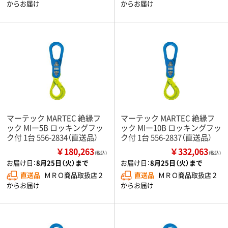
からお届け
からお届け
マーテック MARTEC 絶縁フ
マーテック MARTEC 絶縁フ
ック MIー5B ロッキングフッ
ック MIー10B ロッキングフッ
ク付 1台 556-2834（直送品）
ク付 1台 556-2837（直送品）
￥180,263
￥332,063
（税込）
（税込）
お届け日：
8月25日（火）まで
お届け日：
8月25日（火）まで
直送品
ＭＲＯ商品取扱店２
直送品
ＭＲＯ商品取扱店２
からお届け
からお届け