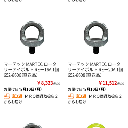
マーテック MARTEC ロータ
マーテック MARTEC ロータ
リーアイボルト REー16A 1個
リーアイボルト REー20A 1個
652-8606（直送品）
652-8608（直送品）
￥8,323
￥11,512
（税込）
（税込）
お届け日：
8月10日（月）
お届け日：
8月10日（月）
直送品
ＭＲＯ商品取扱店２
直送品
ＭＲＯ商品取扱店２
からお届け
からお届け