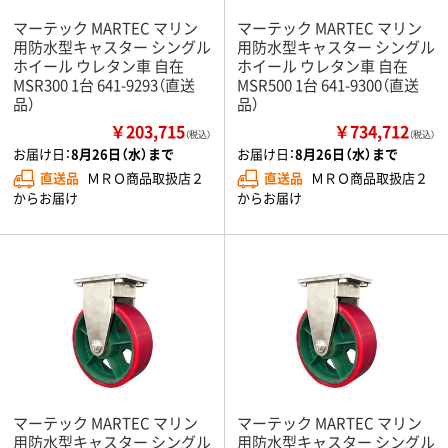
マーテック MARTEC マリン
マーテック MARTEC マリン
用防水型キャスター シングル
用防水型キャスター シングル
ホイール ウレタン車 自在
ホイール ウレタン車 自在
MSR300 1台 641-9293（直送
MSR500 1台 641-9300（直送
品）
品）
￥203,715
￥734,712
（税込）
（税込）
お届け日：
8月26日（水）まで
お届け日：
8月26日（水）まで
直送品
ＭＲＯ商品取扱店２
直送品
ＭＲＯ商品取扱店２
からお届け
からお届け
マーテック MARTEC マリン
マーテック MARTEC マリン
用防水型キャスター シングル
用防水型キャスター シングル