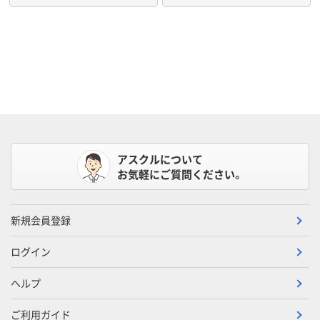
アスクルについて
お気軽にご質問ください。
新規会員登録
ログイン
ヘルプ
ご利用ガイド