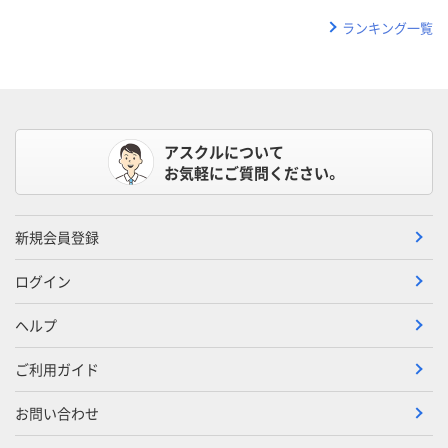
ランキング一覧
アスクルについて
お気軽にご質問ください。
新規会員登録
ログイン
ヘルプ
ご利用ガイド
お問い合わせ