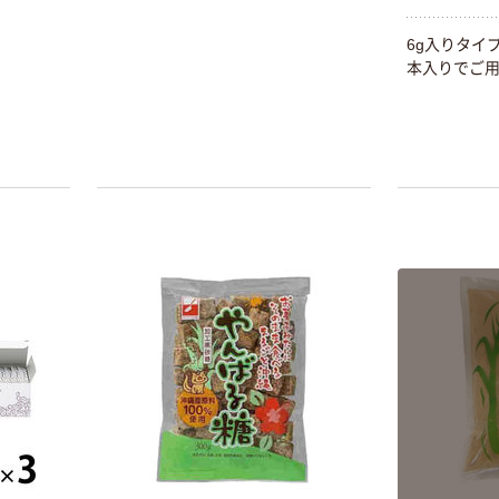
6g入りタイ
本入りでご用