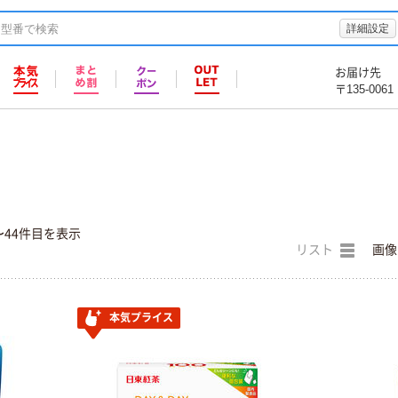
詳細設定
お届け先
〒135-0061
〜44件目を表示
リスト
画像
本気プライス