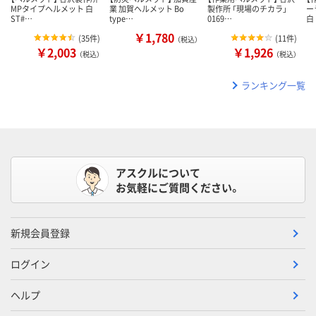
MPタイプヘルメット 白
業 加賀ヘルメット Bo
製作所 「現場のチカラ」
ー
ST#…
type…
0169…
白
￥1,780
(
35件
)
(
11件
)
（税込）
￥2,003
￥1,926
（税込）
（税込）
ランキング一覧
アスクルについて
お気軽にご質問ください。
新規会員登録
ログイン
ヘルプ