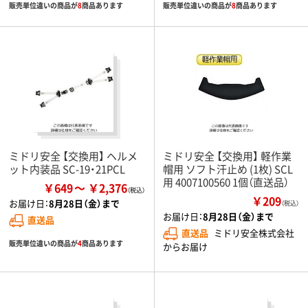
販売単位違いの商品が
8
商品あります
販売単位違いの商品が
8
商品あります
ミドリ安全 【交換用】 ヘルメ
ミドリ安全 【交換用】 軽作業
ット内装品 SC-19・21PCL
帽用 ソフト汗止め (1枚) SCL
用 4007100560 1個（直送品）
￥649
￥2,376
￥209
お届け日：
8月28日（金）まで
（税込）
お届け日：
8月28日（金）まで
直送品
直送品
ミドリ安全株式会社
販売単位違いの商品が
4
商品あります
からお届け