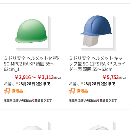
ミドリ安全 ヘルメット MP型
ミドリ安全 ヘルメット キャ
SC-MPC2 RA KP 頭囲:55～
ップ型 SC-11FS RA KP スライ
62cm_1
ダー面 頭囲:55～62cm
￥2,916
￥3,113
￥5,753
（税込）
お届け日：
8月28日（金）まで
お届け日：
8月28日（金）まで
直送品
直送品
販売単位違いの商品が
2
商品あります
販売単位違いの商品が
3
商品あります