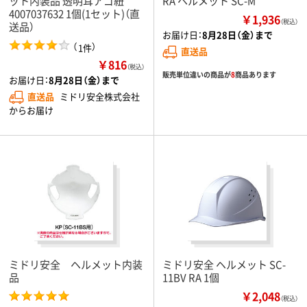
ット内装品 透明耳アゴ紐
RA ヘルメット SC-M
4007037632 1個(1セット)（直
￥1,936
（税込）
送品）
お届け日：
8月28日（金）まで
（
）
1件
直送品
￥816
（税込）
販売単位違いの商品が
8
商品あります
お届け日：
8月28日（金）まで
直送品
ミドリ安全株式会社
からお届け
ミドリ安全 ヘルメット内装
ミドリ安全 ヘルメット SC-
品
11BV RA 1個
￥2,048
（税込）