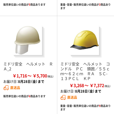
販売単位違いの商品が
5
商品あります
重量・容量・販売単位違いの商品が
3
商品あり
ます
ミドリ安全 ヘルメット Ｒ
ミドリ安全 ヘルメット コ
Ａ_2
ンドル ＰＣ 頭囲／５５ｃ
ｍ～６２ｃｍ ＲＡ ＳＣ-
￥1,716
￥5,700
１３ＰＣＬ ＫＰ
お届け日：
8月28日（金）まで
￥3,268
￥7,372
直送品
お届け日：
8月28日（金）まで
販売単位違いの商品が
6
商品あります
直送品
重量・容量・販売単位違いの商品が
9
商品あり
ます