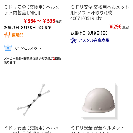
ミドリ安全 【交換用】 ヘルメ
ミドリ安全 交換用ヘルメット
ット内装品 LMK用
用・ソフト汗取り(1枚)
4007100519 1枚
￥364
￥596
￥296
お届け日：
8月28日（金）まで
（税込）
お届け日：
8月9日（日）
直送品
アスクル在庫商品
安全ヘルメット
メーカー品番・販売単位違いの商品が
2
商品
あります
ミドリ安全 【交換用】 ヘルメ
ミドリ安全 安全ヘルメット