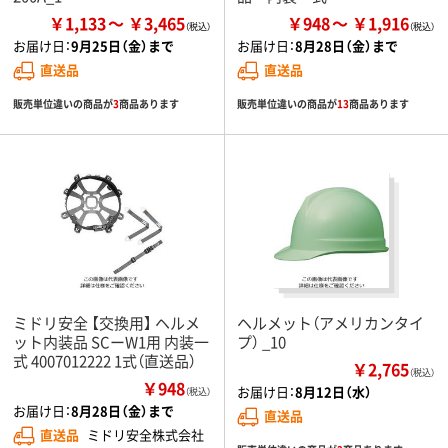
￥1,133
￥3,465
￥948
￥1,916
お届け日：
9月25日（金）まで
お届け日：
8月28日（金）まで
直送品
直送品
販売単位違いの商品が
3
商品あります
販売単位違いの商品が
13
商品あります
ミドリ安全 【交換用】 ヘルメ
ヘルメット（アメリカンタイ
ット内装品 SCーW1用 内装一
プ） _10
式 4007012222 1式（直送品）
￥2,765
（税込）
￥948
お届け日：
8月12日（水）
（税込）
お届け日：
8月28日（金）まで
直送品
直送品
ミドリ安全株式会社