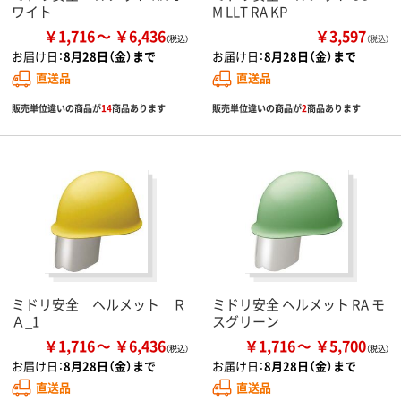
ワイト
M LLT RA KP
￥1,716
￥6,436
￥3,597
（税込）
お届け日：
8月28日（金）まで
お届け日：
8月28日（金）まで
直送品
直送品
販売単位違いの商品が
14
商品あります
販売単位違いの商品が
2
商品あります
ミドリ安全 ヘルメット Ｒ
ミドリ安全 ヘルメット RA モ
Ａ_1
スグリーン
￥1,716
￥6,436
￥1,716
￥5,700
お届け日：
8月28日（金）まで
お届け日：
8月28日（金）まで
直送品
直送品