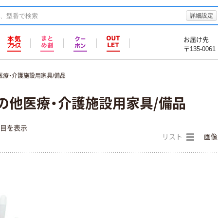
詳細設定
お届け先
〒135-0061
医療・介護施設用家具/備品
の他医療・介護施設用家具/備品
件目を表示
リスト
画像