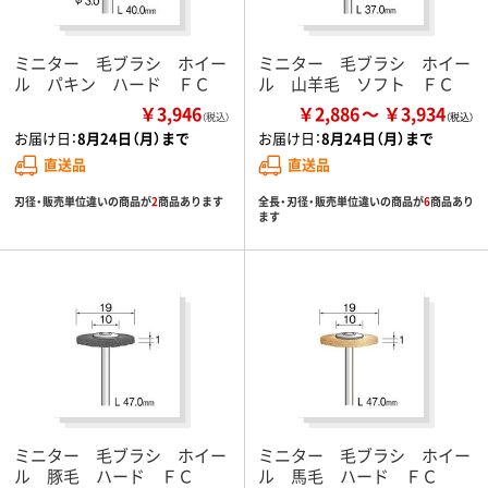
ミニター 毛ブラシ ホイー
ミニター 毛ブラシ ホイー
ル パキン ハード ＦＣ
ル 山羊毛 ソフト ＦＣ
￥3,946
￥2,886
￥3,934
（税込）
お届け日：
8月24日（月）まで
お届け日：
8月24日（月）まで
直送品
直送品
刃径・販売単位違いの商品が
2
商品あります
全長・刃径・販売単位違いの商品が
6
商品あり
ます
ミニター 毛ブラシ ホイー
ミニター 毛ブラシ ホイー
ル 豚毛 ハード ＦＣ
ル 馬毛 ハード ＦＣ