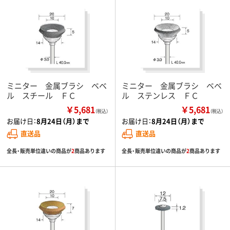
ミニター 金属ブラシ ベベ
ミニター 金属ブラシ ベベ
ル スチール ＦＣ
ル ステンレス ＦＣ
￥5,681
￥5,681
（税込）
（税込）
お届け日：
8月24日（月）まで
お届け日：
8月24日（月）まで
直送品
直送品
全長・販売単位違いの商品が
2
商品あります
全長・販売単位違いの商品が
2
商品あります