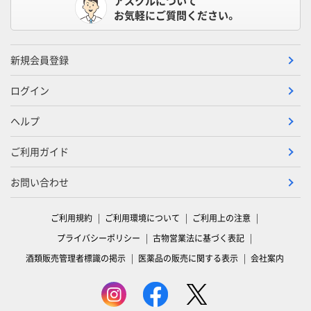
アスクルについて
お気軽にご質問ください。
新規会員登録
ログイン
ヘルプ
ご利用ガイド
お問い合わせ
ご利用規約
ご利用環境について
ご利用上の注意
プライバシーポリシー
古物営業法に基づく表記
酒類販売管理者標識の掲示
医薬品の販売に関する表示
会社案内