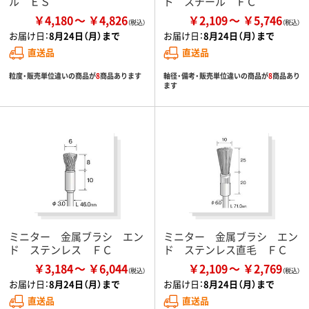
ル ＥＳ
ド スチール ＦＣ
￥4,180
￥4,826
￥2,109
￥5,746
お届け日：
8月24日（月）まで
お届け日：
8月24日（月）まで
直送品
直送品
粒度・販売単位違いの商品が
8
商品あります
軸径・備考・販売単位違いの商品が
8
商品あり
ます
ミニター 金属ブラシ エン
ミニター 金属ブラシ エン
ド ステンレス ＦＣ
ド ステンレス直毛 ＦＣ
￥3,184
￥6,044
￥2,109
￥2,769
お届け日：
8月24日（月）まで
お届け日：
8月24日（月）まで
直送品
直送品