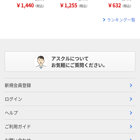
￥1,440
￥1,255
￥632
（税込）
（税込）
（税込）
ランキング一覧
アスクルについて
お気軽にご質問ください。
新規会員登録
ログイン
ヘルプ
ご利用ガイド