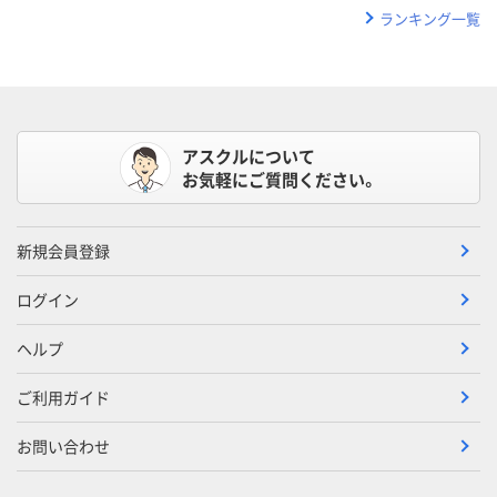
ランキング一覧
アスクルについて
お気軽にご質問ください。
新規会員登録
ログイン
ヘルプ
ご利用ガイド
お問い合わせ