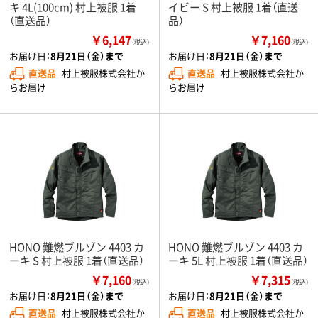
キ 4L(100cm) 村上被服 1着
イビー S 村上被服 1着（直送
（直送品）
品）
￥6,147
￥7,160
（税込）
（税込）
お届け日：
8月21日（金）まで
お届け日：
8月21日（金）まで
直送品
村上被服株式会社か
直送品
村上被服株式会社か
らお届け
らお届け
HONO 難燃ブルゾン 4403 カ
HONO 難燃ブルゾン 4403 カ
ーキ S 村上被服 1着（直送品）
ーキ 5L 村上被服 1着（直送品）
￥7,160
￥7,315
（税込）
（税込）
お届け日：
8月21日（金）まで
お届け日：
8月21日（金）まで
直送品
村上被服株式会社か
直送品
村上被服株式会社か