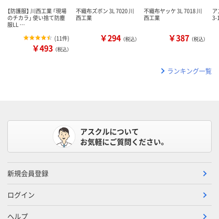
【防護服】 川西工業 「現場
不織布ズボン 3L 7020 川
不織布ヤッケ 3L 7018 川
ア
のチカラ」 使い捨て防塵
西工業
西工業
3
服LL …
￥294
￥387
(
11件
)
（税込）
（税込）
￥493
（税込）
ランキング一覧
アスクルについて
お気軽にご質問ください。
新規会員登録
ログイン
ヘルプ