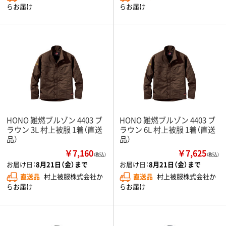
らお届け
らお届け
HONO 難燃ブルゾン 4403 ブ
HONO 難燃ブルゾン 4403 ブ
ラウン 3L 村上被服 1着（直送
ラウン 6L 村上被服 1着（直送
品）
品）
￥7,160
￥7,625
（税込）
（税込）
お届け日：
8月21日（金）まで
お届け日：
8月21日（金）まで
直送品
村上被服株式会社か
直送品
村上被服株式会社か
らお届け
らお届け