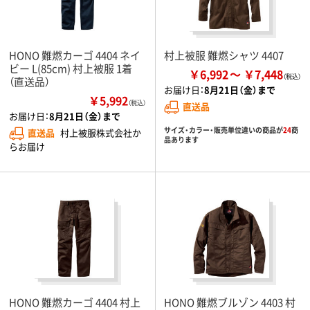
HONO 難燃カーゴ 4404 ネイ
村上被服 難燃シャツ 4407
ビー L(85cm) 村上被服 1着
￥6,992
￥7,448
（直送品）
お届け日：
8月21日（金）まで
￥5,992
（税込）
直送品
お届け日：
8月21日（金）まで
サイズ・カラー・販売単位違いの商品が
24
商
直送品
村上被服株式会社か
品あります
らお届け
HONO 難燃カーゴ 4404 村上
HONO 難燃ブルゾン 4403 村