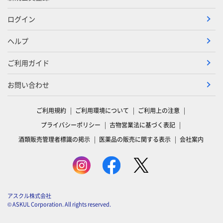
ログイン
ヘルプ
ご利用ガイド
お問い合わせ
ご利用規約
ご利用環境について
ご利用上の注意
プライバシーポリシー
古物営業法に基づく表記
酒類販売管理者標識の掲示
医薬品の販売に関する表示
会社案内
アスクル株式会社
© ASKUL Corporation. All rights reserved.