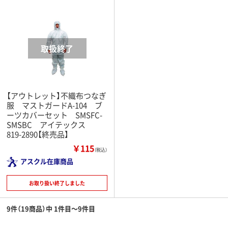
【アウトレット】不織布つなぎ
服 マストガードA-104 ブ
ーツカバーセット SMSFC-
SMSBC アイテックス
819-2890【終売品】
￥115
（税込）
アスクル在庫商品
お取り扱い終了しました
9件（19商品）中 1件目～9件目