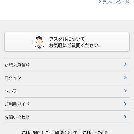
ランキング一覧
アスクルについて
お気軽にご質問ください。
新規会員登録
ログイン
ヘルプ
ご利用ガイド
お問い合わせ
ご利用規約
ご利用環境について
ご利用上の注意