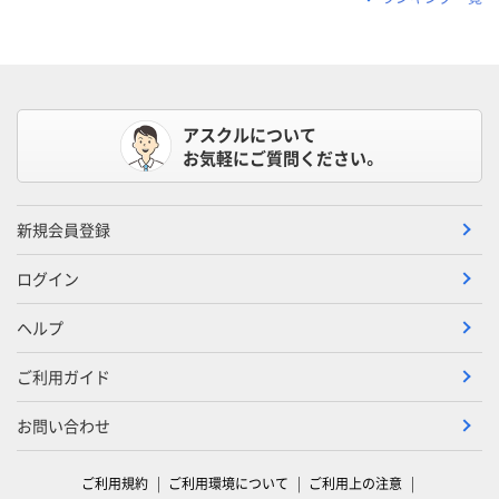
アスクルについて
お気軽にご質問ください。
新規会員登録
ログイン
ヘルプ
ご利用ガイド
お問い合わせ
ご利用規約
ご利用環境について
ご利用上の注意