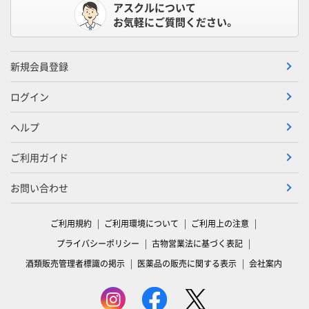
アスクルについて
お気軽にご質問ください。
新規会員登録
ログイン
ヘルプ
ご利用ガイド
お問い合わせ
ご利用規約
ご利用環境について
ご利用上の注意
プライバシーポリシー
古物営業法に基づく表記
酒類販売管理者標識の掲示
医薬品の販売に関する表示
会社案内