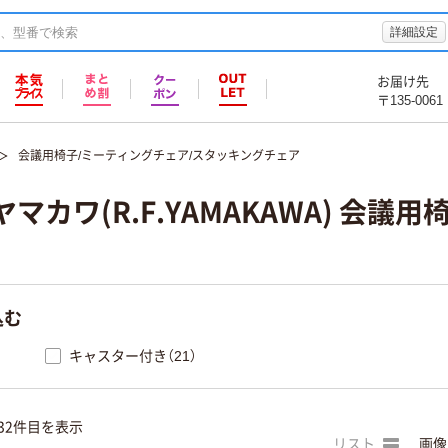
詳細設定
お届け先
〒135-0061
会議用椅子/ミーティングチェア/スタッキングチェア
マカワ(R.F.YAMAKAWA) 会
込む
キャスター付き（21）
32件目を表示
リスト
画像