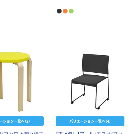
ーション一覧へ（2）
バリエーション一覧へ（4）