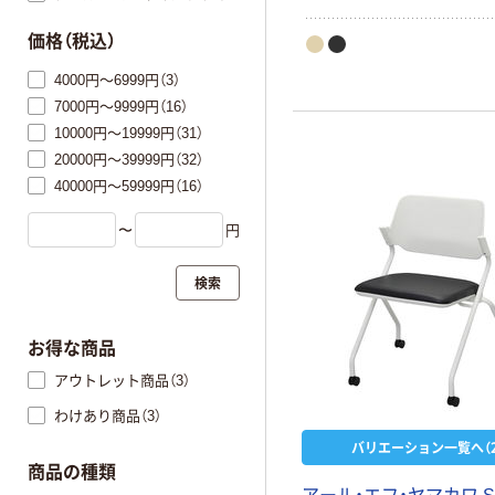
価格（税込）
4000円～6999円（3）
7000円～9999円（16）
10000円～19999円（31）
20000円～39999円（32）
40000円～59999円（16）
〜
円
検索
お得な商品
アウトレット商品（3）
わけあり商品（3）
バリエーション一覧へ（2
商品の種類