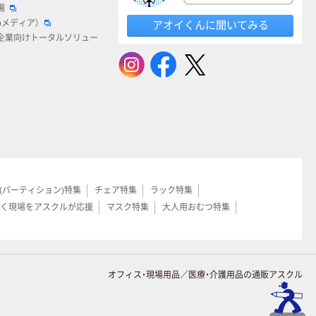
場
bメディア）
アオイくんに聞いてみる
企業向けトータルソリュー
(パーティション)特集
チェア特集
ラック特集
く現場をアスクルが応援
マスク特集
大人用おむつ特集
オフィス・現場用品／医療・介護用品の通販アスクル