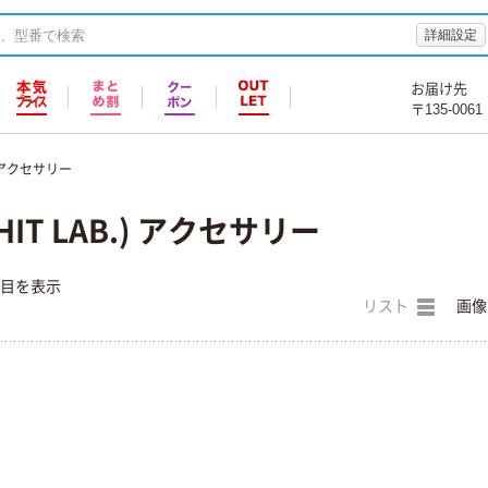
詳細設定
お届け先
〒135-0061
アクセサリー
IT LAB.) アクセサリー
件目を表示
リスト
画像