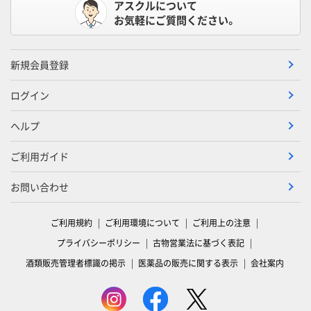
アスクルについて
お気軽にご質問ください。
新規会員登録
ログイン
ヘルプ
ご利用ガイド
お問い合わせ
ご利用規約
ご利用環境について
ご利用上の注意
プライバシーポリシー
古物営業法に基づく表記
酒類販売管理者標識の掲示
医薬品の販売に関する表示
会社案内