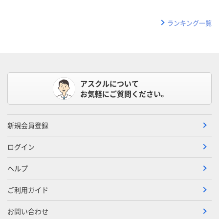
ランキング一覧
アスクルについて
お気軽にご質問ください。
新規会員登録
ログイン
ヘルプ
ご利用ガイド
お問い合わせ