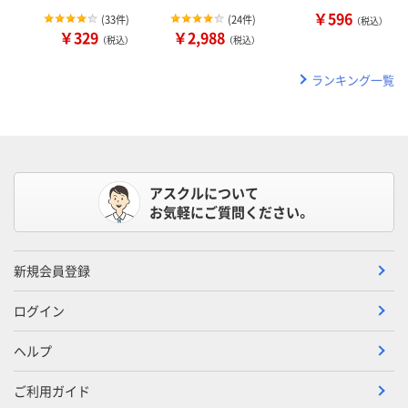
￥596
(
33件
)
(
24件
)
（税込）
￥329
￥2,988
（税込）
（税込）
ランキング一覧
アスクルについて
お気軽にご質問ください。
新規会員登録
ログイン
ヘルプ
ご利用ガイド