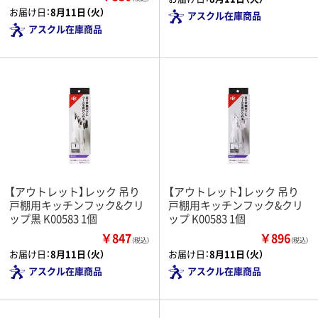
お届け日：
8月11日（火）
アスクル在庫商品
アスクル在庫商品
【アウトレット】レック 吊り
【アウトレット】レック 吊り
戸棚用キッチンフック&クリ
戸棚用キッチンフック&クリ
ップ黒 K00583 1個
ップ K00583 1個
￥847
￥896
（税込）
（税込）
お届け日：
8月11日（火）
お届け日：
8月11日（火）
アスクル在庫商品
アスクル在庫商品