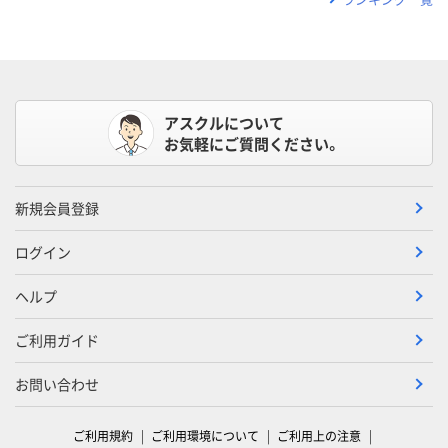
アスクルについて
お気軽にご質問ください。
新規会員登録
ログイン
ヘルプ
ご利用ガイド
お問い合わせ
ご利用規約
ご利用環境について
ご利用上の注意