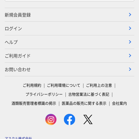
新規会員登録
ログイン
ヘルプ
ご利用ガイド
お問い合わせ
ご利用規約
ご利用環境について
ご利用上の注意
プライバシーポリシー
古物営業法に基づく表記
酒類販売管理者標識の掲示
医薬品の販売に関する表示
会社案内
アスクル株式会社