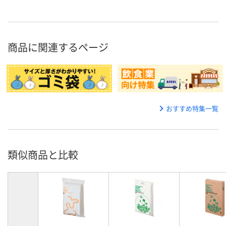
商品に関連するページ
おすすめ特集一覧
類似商品と比較