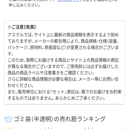
申し込みください。
※ご注意【免責】
アスクルでは、サイト上に最新の商品情報を表示するよう努め
ておりますが、メーカーの都合等により、商品規格・仕様（容量、
パッケージ、原材料、原産国など）が変更される場合がございま
す。
このため、実際にお届けする商品とサイト上の商品情報の表記
が異なる場合がございますので、ご使用前には必ずお届けした
商品の商品ラベルや注意書きをご確認ください。
さらに詳細な商品情報が必要な場合は、メーカー等にお問い合
わせください。
また、販売単位における「セット」表記は、箱でのお届けをお約束
するものではありません。あらかじめご了承ください。
ゴミ袋（半透明）の売れ筋ランキング