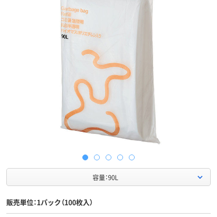
容量：90L
販売単位：1パック（100枚入）