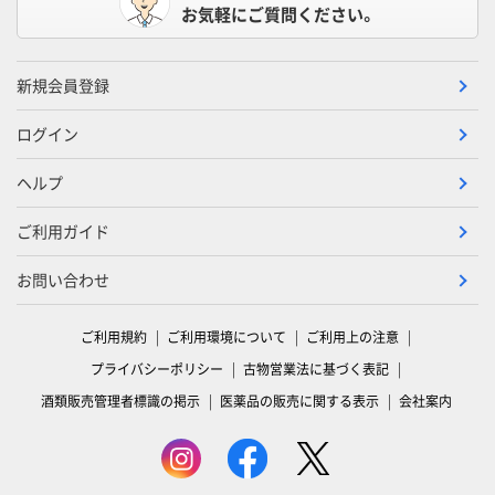
お気軽にご質問ください。
新規会員登録
ログイン
ヘルプ
ご利用ガイド
お問い合わせ
ご利用規約
ご利用環境について
ご利用上の注意
プライバシーポリシー
古物営業法に基づく表記
酒類販売管理者標識の掲示
医薬品の販売に関する表示
会社案内