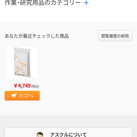
作業・研究用品のカテゴリー
あなたが最近チェックした商品
閲覧履歴の削除
￥4,749
（税込）
カゴへ
アスクルについて