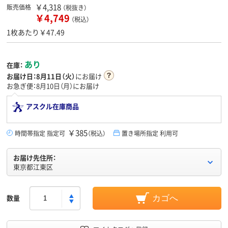
￥4,318
販売価格
（税抜き）
￥4,749
（税込）
1枚あたり￥47.49
あり
在庫：
お届け日：
8月11日（火）
にお届け
お急ぎ便：8月10日（月）にお届け
アスクル在庫商品
￥385
時間帯指定 指定可
（税込）
置き場所指定 利用可
お届け先住所：
東京都江東区
数量
カゴへ