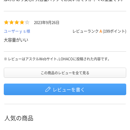
2023年9月26日
ユーザーｙｓ様
レビューランク
A
(199ポイント)
大容量がいい
※
レビューはアスクルWebサイト、LOHACOに投稿された内容です。
この商品のレビューを全て見る
レビューを書く
人気の商品