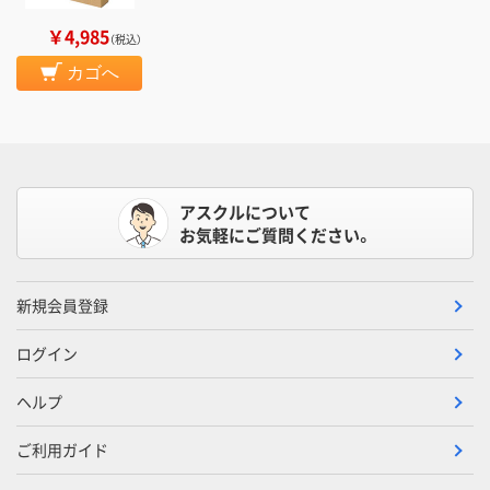
￥4,985
（税込）
カゴへ
アスクルについて
お気軽にご質問ください。
新規会員登録
ログイン
ヘルプ
ご利用ガイド