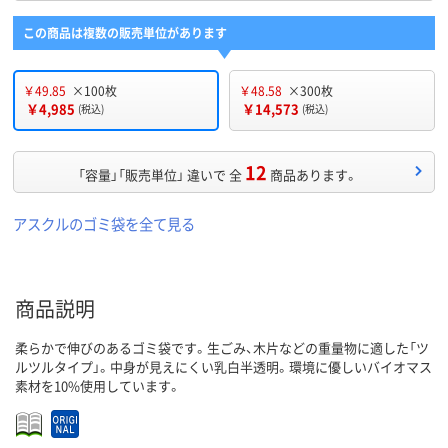
この商品は複数の販売単位があります
￥49.85
×100枚
￥48.58
×300枚
￥4,985
￥14,573
(税込)
(税込)
12
「容量」「販売単位」 違いで 全
商品あります。
アスクルのゴミ袋を全て見る
商品説明
柔らかで伸びのあるゴミ袋です。生ごみ、木片などの重量物に適した「ツ
ルツルタイプ」。中身が見えにくい乳白半透明。環境に優しいバイオマス
素材を10%使用しています。