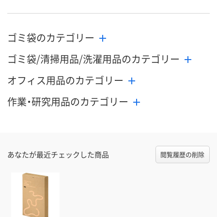
ゴミ袋のカテゴリー
ゴミ袋/清掃用品/洗濯用品のカテゴリー
オフィス用品のカテゴリー
作業・研究用品のカテゴリー
あなたが最近チェックした商品
閲覧履歴の削除