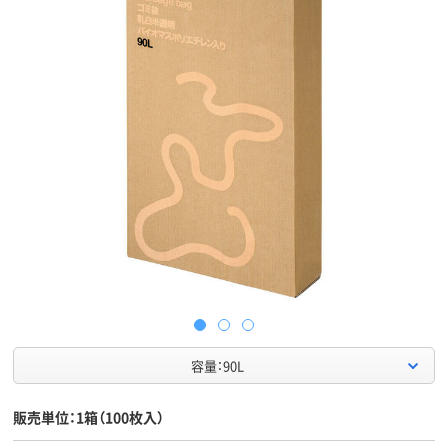
容量：90L
販売単位：1箱（100枚入）