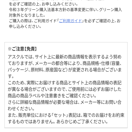
を必ずご確認の上、お申し込みください。
令和３年グリーン購入法基本方針の基準変更に伴い、グリーン購入
対象外となりました。
ご購入の際は、ご利用ガイド「
ご利用ガイド
」を必ずご確認の上、お
申し込みください。
※ご注意【免責】
アスクルでは、サイト上に最新の商品情報を表示するよう努め
ておりますが、メーカーの都合等により、商品規格・仕様（容量、
パッケージ、原材料、原産国など）が変更される場合がございま
す。
このため、実際にお届けする商品とサイト上の商品情報の表記
が異なる場合がございますので、ご使用前には必ずお届けした
商品の商品ラベルや注意書きをご確認ください。
さらに詳細な商品情報が必要な場合は、メーカー等にお問い合
わせください。
また、販売単位における「セット」表記は、箱でのお届けをお約束
するものではありません。あらかじめご了承ください。