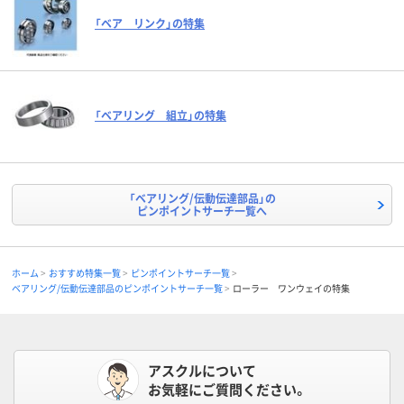
「ベア リンク」の特集
「ベアリング 組立」の特集
「ベアリング/伝動伝達部品」の
ピンポイントサーチ一覧へ
ホーム
おすすめ特集一覧
ピンポイントサーチ一覧
ベアリング/伝動伝達部品のピンポイントサーチ一覧
ローラー ワンウェイの特集
アスクルについて
お気軽にご質問ください。