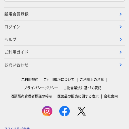
新規会員登録
ログイン
ヘルプ
ご利用ガイド
お問い合わせ
ご利用規約
ご利用環境について
ご利用上の注意
プライバシーポリシー
古物営業法に基づく表記
酒類販売管理者標識の掲示
医薬品の販売に関する表示
会社案内
アスクル株式会社