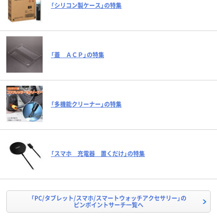
「シリコン製ケース」の特集
「蓋 ＡＣＰ」の特集
「多機能クリーナー」の特集
「スマホ 充電器 置くだけ」の特集
「PC/タブレット/スマホ/スマートウォッチアクセサリー」の
ピンポイントサーチ一覧へ