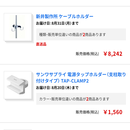
新井製作所 ケーブルホルダー
お届け日：8月31日（月）まで
2
種類・販売単位違いの商品が
商品あります
直送品
￥8,242
販売価格(税込)
サンワサプライ 電源タップホルダー（支柱取り
付けタイプ） TAP-CLAMP2
お届け日：8月20日（木）まで
2
カラー・販売単位違いの商品が
商品あります
￥1,560
販売価格(税込)