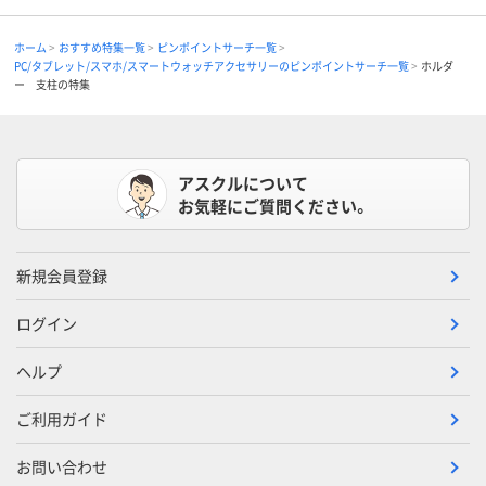
ホーム
おすすめ特集一覧
ピンポイントサーチ一覧
PC/タブレット/スマホ/スマートウォッチアクセサリーのピンポイントサーチ一覧
ホルダ
ー 支柱の特集
アスクルについて
お気軽にご質問ください。
新規会員登録
ログイン
ヘルプ
ご利用ガイド
お問い合わせ