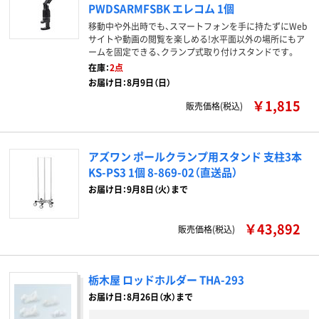
PWDSARMFSBK エレコム 1個
移動中や外出時でも、スマートフォンを手に持たずにWeb
サイトや動画の閲覧を楽しめる!水平面以外の場所にもア
ームを固定できる、クランプ式取り付けスタンドです。
在庫：
2点
お届け日：8月9日（日）
￥1,815
販売価格(税込)
アズワン ポールクランプ用スタンド 支柱3本
KS-PS3 1個 8-869-02（直送品）
お届け日：9月8日（火）まで
￥43,892
販売価格(税込)
栃木屋 ロッドホルダー THA-293
お届け日：8月26日（水）まで