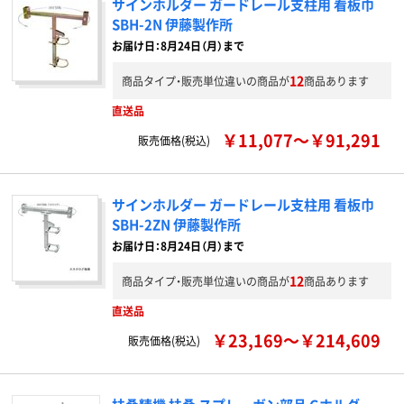
サインホルダー ガードレール支柱用 看板巾
SBH-2N 伊藤製作所
お届け日：8月24日（月）まで
12
商品タイプ・販売単位違いの商品が
商品あります
直送品
￥11,077～￥91,291
販売価格(税込)
サインホルダー ガードレール支柱用 看板巾
SBH-2ZN 伊藤製作所
お届け日：8月24日（月）まで
12
商品タイプ・販売単位違いの商品が
商品あります
直送品
￥23,169～￥214,609
販売価格(税込)