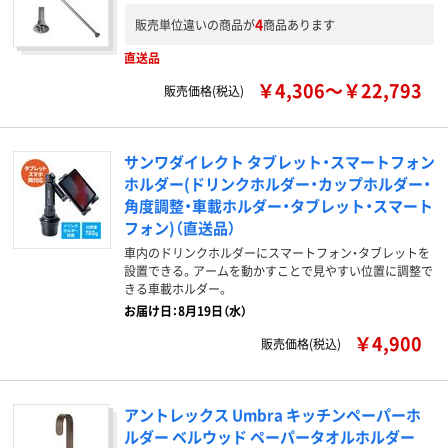
4
販売単位違いの商品が
商品あります
直送品
￥4,306～￥22,793
販売価格(税込)
サンワダイレクト タブレット・スマートフォン
ホルダー(ドリンクホルダー・カップホルダー・
角度調整・車載ホルダー・タブレット・スマート
フォン)（直送品）
車内のドリンクホルダーにスマートフォン・タブレットを
設置できる。アームを動かすことで見やすい位置に調整で
きる車載ホルダー。
お届け日：8月19日（水）
￥4,900
販売価格(税込)
アントレックス Umbra キッチンペーパーホ
ルダー ベルウッド ペーパータオルホルダー