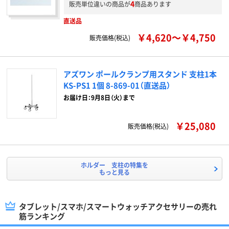
4
販売単位違いの商品が
商品あります
直送品
￥4,620～￥4,750
販売価格(税込)
アズワン ポールクランプ用スタンド 支柱1本
KS-PS1 1個 8-869-01（直送品）
お届け日：9月8日（火）まで
￥25,080
販売価格(税込)
ホルダー 支柱の特集を
もっと見る
タブレット/スマホ/スマートウォッチアクセサリーの売れ
筋ランキング