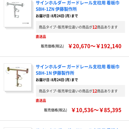
サインホルダー ガードレール支柱用 看板巾
SBH-1ZN 伊藤製作所
お届け日：8月24日（月）まで
12
商品タイプ・販売単位違いの商品が
商品あります
直送品
￥20,670～￥192,140
販売価格(税込)
サインホルダー ガードレール支柱用 看板巾
SBH-1N 伊藤製作所
お届け日：8月24日（月）まで
12
商品タイプ・販売単位違いの商品が
商品あります
直送品
￥10,536～￥85,395
販売価格(税込)