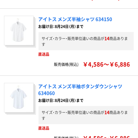
アイトス メンズ半袖シャツ 634150
お届け日：8月24日（月）まで
14
サイズ・カラー・販売単位違いの商品が
商品ありま
す
直送品
￥4,586～￥6,886
販売価格(税込)
アイトス メンズ半袖ボタンダウンシャツ
634060
お届け日：8月24日（月）まで
14
サイズ・カラー・販売単位違いの商品が
商品ありま
す
直送品