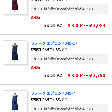
2
サイズ・販売単位違いの商品が
商品あります
直送品
￥3,004～￥3,083
販売価格(税込)
フォーク エプロン 4049-17
お届け日：8月25日（火）まで
2
サイズ・販売単位違いの商品が
商品あります
直送品
￥3,004～￥3,790
販売価格(税込)
フォーク エプロン 4049-7
お届け日：8月25日（火）まで
2
サイズ・販売単位違いの商品が
商品あります