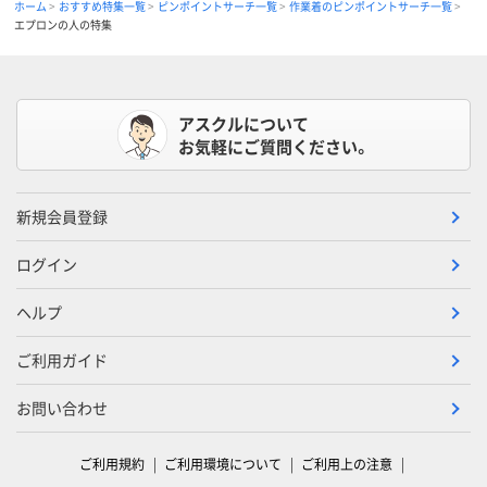
ホーム
おすすめ特集一覧
ピンポイントサーチ一覧
作業着のピンポイントサーチ一覧
エプロンの人の特集
アスクルについて
お気軽にご質問ください。
新規会員登録
ログイン
ヘルプ
ご利用ガイド
お問い合わせ
ご利用規約
ご利用環境について
ご利用上の注意