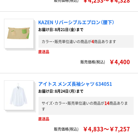
￥4,253～￥4,328
販売価格(税込)
KAZEN リバーシブルエプロン（腰下）
お届け日：8月21日（金）まで
4
カラー・販売単位違いの商品が
商品あります
直送品
￥4,400
販売価格(税込)
アイトス メンズ長袖シャツ 634051
お届け日：8月24日（月）まで
14
サイズ・カラー・販売単位違いの商品が
商品ありま
す
直送品
￥4,833～￥7,257
販売価格(税込)