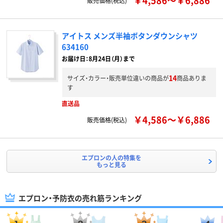
￥4,586～￥6,886
販売価格(税込)
アイトス メンズ半袖ボタンダウンシャツ
634160
お届け日：8月24日（月）まで
14
サイズ・カラー・販売単位違いの商品が
商品ありま
す
直送品
￥4,586～￥6,886
販売価格(税込)
エプロンの人の特集を
もっと見る
エプロン・予防衣の売れ筋ランキング