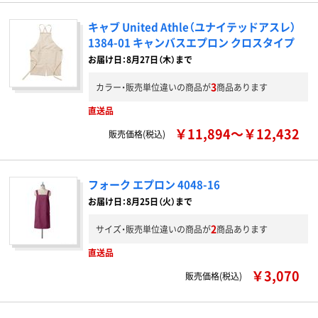
キャブ United Athle（ユナイテッドアスレ）
1384-01 キャンバスエプロン クロスタイプ
お届け日：8月27日（木）まで
3
カラー・販売単位違いの商品が
商品あります
直送品
￥11,894～￥12,432
販売価格(税込)
フォーク エプロン 4048-16
お届け日：8月25日（火）まで
2
サイズ・販売単位違いの商品が
商品あります
直送品
￥3,070
販売価格(税込)