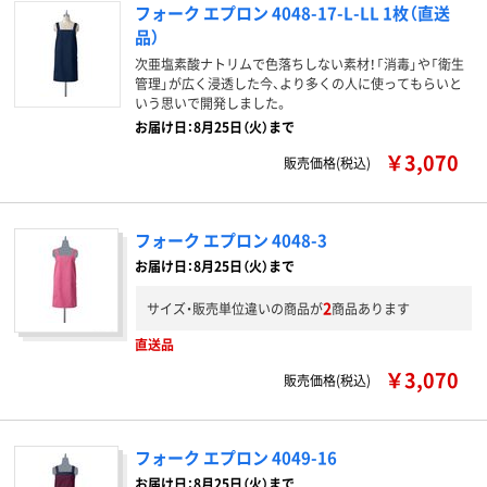
フォーク エプロン 4048-17-L-LL 1枚（直送
品）
次亜塩素酸ナトリムで色落ちしない素材！「消毒」や「衛生
管理」が広く浸透した今、より多くの人に使ってもらいと
いう思いで開発しました。
お届け日：8月25日（火）まで
￥3,070
販売価格(税込)
フォーク エプロン 4048-3
お届け日：8月25日（火）まで
2
サイズ・販売単位違いの商品が
商品あります
直送品
￥3,070
販売価格(税込)
フォーク エプロン 4049-16
お届け日：8月25日（火）まで