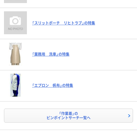
「スリットポーチ リヒトラブ」の特集
「業務用 洗車」の特集
「エプロン 帆布」の特集
「作業着」の
ピンポイントサーチ一覧へ