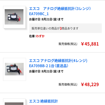
エスコ アナログ絶縁抵抗計（3レンジ）
EA709BC_1
お届け日：8月21日（金）まで
3
販売単位違いの商品が
商品あります
在庫：
わずか
￥45,881
販売価格(税込)
エスコ アナログ絶縁抵抗計(4レンジ)
EA709BB-2 1台（直送品）
お届け日：8月21日（金）まで
￥48,229
販売価格(税込)
エスコ 絶縁抵抗計