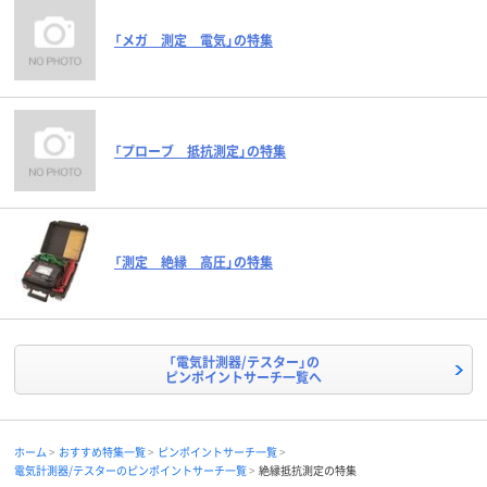
「メガ 測定 電気」の特集
「プローブ 抵抗測定」の特集
「測定 絶縁 高圧」の特集
「電気計測器/テスター」の
ピンポイントサーチ一覧へ
ホーム
おすすめ特集一覧
ピンポイントサーチ一覧
電気計測器/テスターのピンポイントサーチ一覧
絶縁抵抗測定の特集