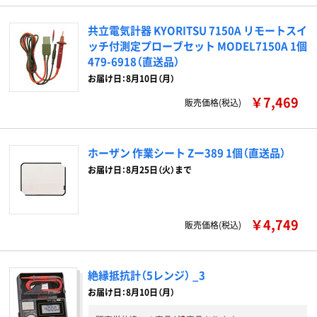
共立電気計器 KYORITSU 7150A リモートスイ
ッチ付測定プローブセット MODEL7150A 1個
479-6918（直送品）
お届け日：8月10日（月）
￥7,469
販売価格(税込)
ホーザン 作業シート Zー389 1個（直送品）
お届け日：8月25日（火）まで
￥4,749
販売価格(税込)
絶縁抵抗計（5レンジ） _3
お届け日：8月10日（月）