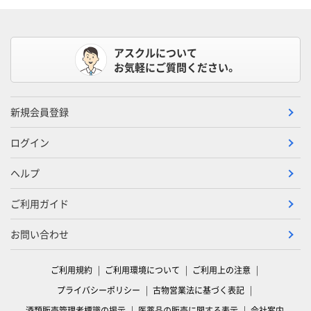
アスクルについて
お気軽にご質問ください。
新規会員登録
ログイン
ヘルプ
ご利用ガイド
お問い合わせ
ご利用規約
ご利用環境について
ご利用上の注意
プライバシーポリシー
古物営業法に基づく表記
酒類販売管理者標識の掲示
医薬品の販売に関する表示
会社案内