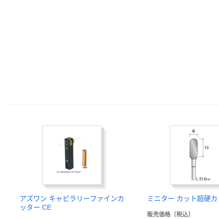
アズワン キャピラリーファインカ
ミニター カット超硬カ
ッター CE
販売価格（税込）