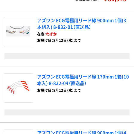
アズワン ECG電極用リード線 900mm 1個(3
本組入) 8-832-01（直送品）
在庫：
わずか
お届け日：8月12日（水）まで
アズワン ECG電極用リード線 170mm 1箱(10
本入) 8-832-04（直送品）
お届け日：8月12日（水）まで
アズワン ECG電極用リード線 900mm 1個(4