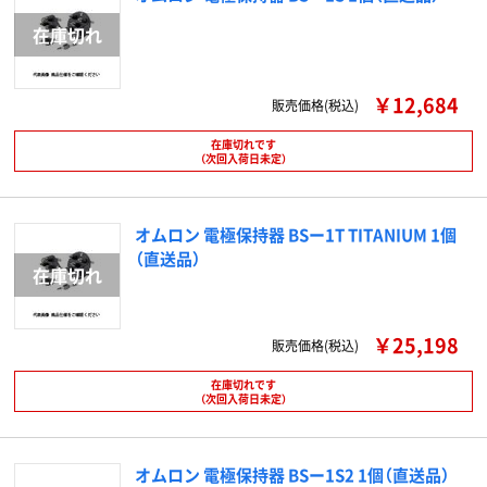
￥12,684
販売価格(税込)
在庫切れです
（次回入荷日未定）
オムロン 電極保持器 BSー1T TITANIUM 1個
（直送品）
￥25,198
販売価格(税込)
在庫切れです
（次回入荷日未定）
オムロン 電極保持器 BSー1S2 1個（直送品）