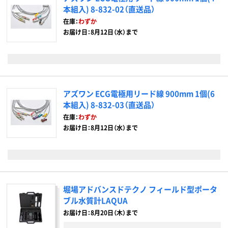
本組入) 8-832-02（直送品）
在庫：
わずか
お届け日：8月12日（水）まで
アズワン ECG電極用リード線 900mm 1個(6
本組入) 8-832-03（直送品）
在庫：
わずか
お届け日：8月12日（水）まで
堀場アドバンスドテクノ フィールド型ポータ
ブル水質計LAQUA
お届け日：8月20日（木）まで