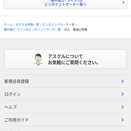
「懐中電灯・ライト」の
ピンポイントサーチ一覧へ
ホーム
おすすめ特集一覧
ピンポイントサーチ一覧
懐中電灯・ライトのピンポイントサーチ一覧
ＭＡ 電極の特集
アスクルについて
お気軽にご質問ください。
新規会員登録
ログイン
ヘルプ
ご利用ガイド