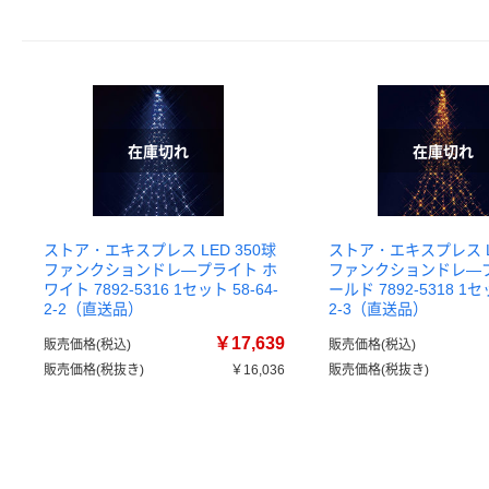
ストア・エキスプレス LED 350球
ストア・エキスプレス LE
ファンクションドレ―プライト ホ
ファンクションドレ―
ワイト 7892-5316 1セット 58-64-
ールド 7892-5318 1セッ
2-2（直送品）
2-3（直送品）
￥17,639
販売価格(税込)
販売価格(税込)
販売価格(税抜き)
￥16,036
販売価格(税抜き)