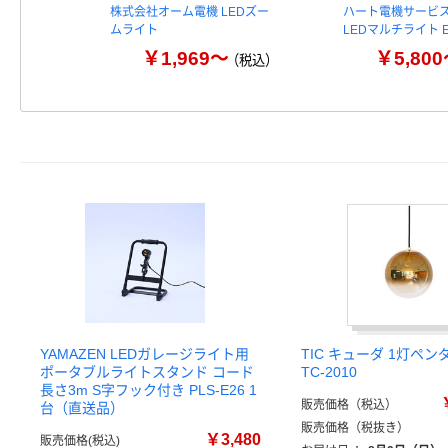
株式会社オーム電機 LEDズー
ハート電機サービス
ムライト
LEDマルチライト E
￥1,969～
￥5,80
（税込）
YAMAZEN LEDガレージライト用
TIC キューダ 1灯ペ
ポータブルライトスタンド コード
TC-2010
長さ3m S字フック付き PLS-E26 1
販売価格（税込）
台（直送品）
販売価格（税抜き）
￥3,480
販売価格(税込)