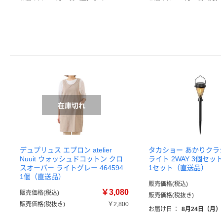
デュプリュス エプロン atelier
タカショー あかりクラ
Nuuit ウォッシュドコットン クロ
ライト 2WAY 3個セット 
スオーバー ライトグレー 464594
1セット（直送品）
1個（直送品）
販売価格(税込)
￥3,080
販売価格(税込)
販売価格(税抜き)
販売価格(税抜き)
￥2,800
お届け日
：
8月24日（月