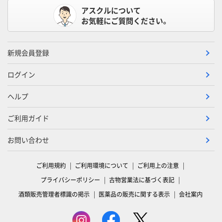
アスクルについて
お気軽にご質問ください。
新規会員登録
ログイン
ヘルプ
ご利用ガイド
お問い合わせ
ご利用規約
ご利用環境について
ご利用上の注意
プライバシーポリシー
古物営業法に基づく表記
酒類販売管理者標識の掲示
医薬品の販売に関する表示
会社案内