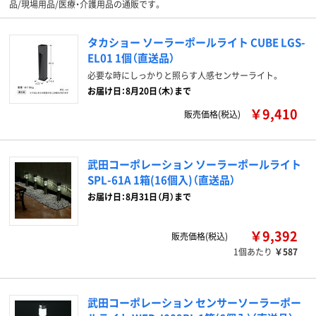
品/現場用品/医療・介護用品の通販です。
タカショー ソーラーポールライト CUBE LGS-
EL01 1個（直送品）
必要な時にしっかりと照らす人感センサーライト。
お届け日：8月20日（木）まで
￥9,410
販売価格(税込)
武田コーポレーション ソーラーポールライト
SPL-61A 1箱(16個入)（直送品）
お届け日：8月31日（月）まで
￥9,392
販売価格(税込)
1個あたり
￥587
武田コーポレーション センサーソーラーポー