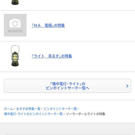
「ＭＡ 電極」の特集
「ライト 吊るす」の特集
「懐中電灯・ライト」の
ピンポイントサーチ一覧へ
ホーム
おすすめ特集一覧
ピンポイントサーチ一覧
懐中電灯・ライトのピンポイントサーチ一覧
ソーラーポールライトの特集