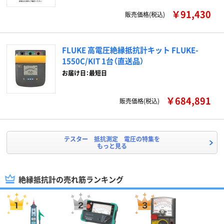
￥91,430
販売価格(税込)
FLUKE 高電圧絶縁抵抗計キット FLUKE-
1550C/KIT 1台（直送品）
お届け日：最短日
￥684,891
販売価格(税込)
テスター 抵抗測定 電圧の特集を
もっと見る
絶縁抵抗計の売れ筋ランキング