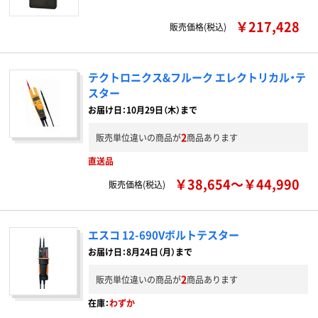
￥217,428
販売価格(税込)
テクトロニクス&フルーク エレクトリカル・テ
スター
お届け日：10月29日（木）まで
2
販売単位違いの商品が
商品あります
直送品
￥38,654～￥44,990
販売価格(税込)
エスコ 12-690Vボルトテスター
お届け日：8月24日（月）まで
2
販売単位違いの商品が
商品あります
在庫：
わずか