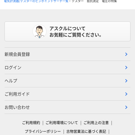
電気計測器/テスターのピンポイントサーチ一覧
テスター 抵抗測定 電圧の特集
アスクルについて
お気軽にご質問ください。
新規会員登録
ログイン
ヘルプ
ご利用ガイド
お問い合わせ
ご利用規約
ご利用環境について
ご利用上の注意
プライバシーポリシー
古物営業法に基づく表記