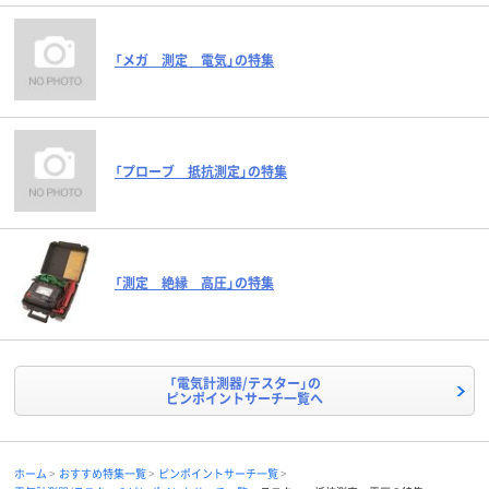
「メガ 測定 電気」の特集
「プローブ 抵抗測定」の特集
「測定 絶縁 高圧」の特集
「電気計測器/テスター」の
ピンポイントサーチ一覧へ
ホーム
おすすめ特集一覧
ピンポイントサーチ一覧