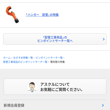
「ハンガー 配管」の特集
「配管工事用品」の
ピンポイントサーチ一覧へ
ホーム
おすすめ特集一覧
ピンポイントサーチ一覧
配管工事用品のピンポイントサーチ一覧
薄肉管の特集
アスクルについて
お気軽にご質問ください。
新規会員登録