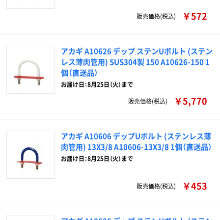
￥572
販売価格(税込)
アカギ A10626 デップ ステンUボルト (ステン
レス薄肉管用) SUS304製 150 A10626-150 1
個（直送品）
お届け日：8月25日（火）まで
￥5,770
販売価格(税込)
アカギ A10606 デップUボルト (ステンレス薄
肉管用) 13X3/8 A10606-13X3/8 1個（直送品）
お届け日：8月25日（火）まで
￥453
販売価格(税込)