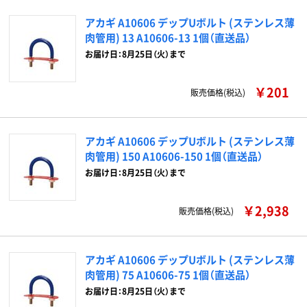
アカギ A10606 デップUボルト (ステンレス薄
肉管用) 13 A10606-13 1個（直送品）
お届け日：8月25日（火）まで
￥201
販売価格(税込)
アカギ A10606 デップUボルト (ステンレス薄
肉管用) 150 A10606-150 1個（直送品）
お届け日：8月25日（火）まで
￥2,938
販売価格(税込)
アカギ A10606 デップUボルト (ステンレス薄
肉管用) 75 A10606-75 1個（直送品）
お届け日：8月25日（火）まで