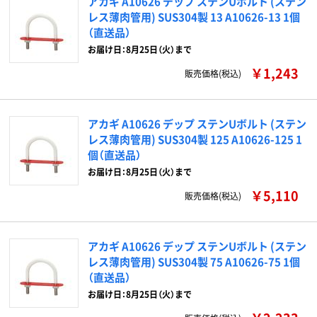
アカギ A10626 デップ ステンUボルト (ステン
レス薄肉管用) SUS304製 13 A10626-13 1個
（直送品）
お届け日：8月25日（火）まで
￥1,243
販売価格(税込)
アカギ A10626 デップ ステンUボルト (ステン
レス薄肉管用) SUS304製 125 A10626-125 1
個（直送品）
お届け日：8月25日（火）まで
￥5,110
販売価格(税込)
アカギ A10626 デップ ステンUボルト (ステン
レス薄肉管用) SUS304製 75 A10626-75 1個
（直送品）
お届け日：8月25日（火）まで