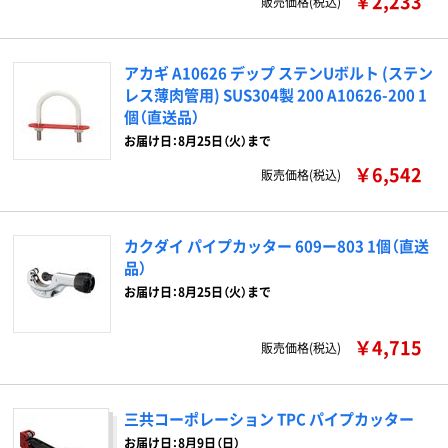
￥2,233
販売価格(税込)
アカギ A10626 デップ ステンUボルト (ステン
レス薄肉管用) SUS304製 200 A10626-200 1
個（直送品）
お届け日：8月25日（火）まで
￥6,542
販売価格(税込)
カクダイ パイプカッター 609ー803 1個（直送
品）
お届け日：8月25日（火）まで
￥4,715
販売価格(税込)
三共コーポレーション TPC パイプカッター
お届け日：8月9日（日）