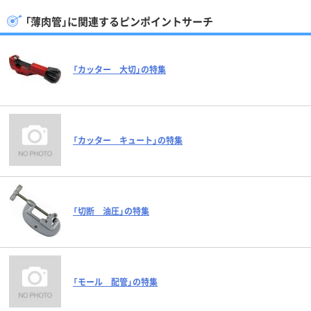
「薄肉管」に関連するピンポイントサーチ
「カッター 大切」の特集
「カッター キュート」の特集
「切断 油圧」の特集
「モール 配管」の特集