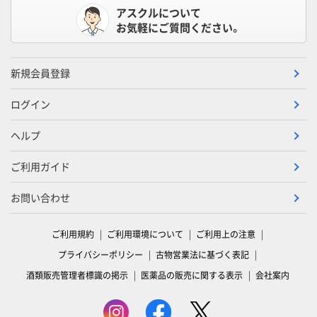
アスクルについて
お気軽にご質問ください。
新規会員登録
ログイン
ヘルプ
ご利用ガイド
お問い合わせ
ご利用規約
ご利用環境について
ご利用上の注意
プライバシーポリシー
古物営業法に基づく表記
酒類販売管理者標識の掲示
医薬品の販売に関する表示
会社案内