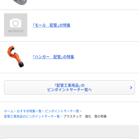
「モール 配管」の特集
「ハンガー 配管」の特集
「配管工事用品」の
ピンポイントサーチ一覧へ
ホーム
おすすめ特集一覧
ピンポイントサーチ一覧
配管工事用品のピンポイントサーチ一覧
プラスチック 強化 管の特集