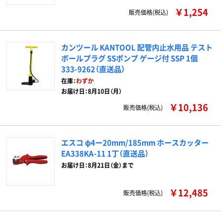
￥1,254
販売価格(税込)
カンツール KANTOOL 配管内止水用品 テスト
ボールプラグ SSポンプ ゲージ付 SSP 1個
333-9262（直送品）
在庫：
わずか
お届け日：8月10日（月）
￥10,136
販売価格(税込)
エスコ φ4ー20mm/185mm ホースカッター
EA338KA-11 1丁（直送品）
お届け日：8月21日（金）まで
￥12,485
販売価格(税込)