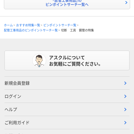
「配管工事用品」の
ピンポイントサーチ一覧へ
ホーム
おすすめ特集一覧
ピンポイントサーチ一覧
配管工事用品のピンポイントサーチ一覧
切断 工具 鋼管の特集
アスクルについて
お気軽にご質問ください。
新規会員登録
ログイン
ヘルプ
ご利用ガイド