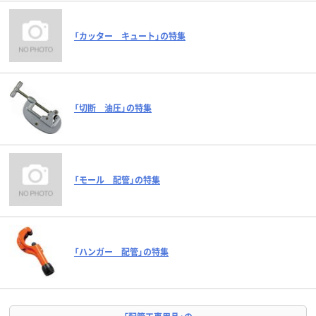
「カッター キュート」の特集
「切断 油圧」の特集
「モール 配管」の特集
「ハンガー 配管」の特集