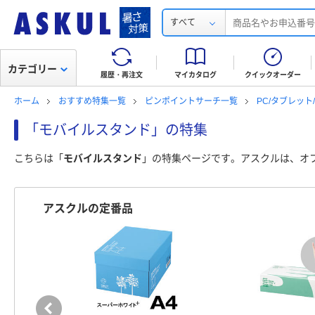
すべて
カテゴリー
履歴・再注文
マイカタログ
クイックオーダー
ホーム
おすすめ特集一覧
ピンポイントサーチ一覧
PC/タブレッ
「モバイルスタンド」の特集
こちらは「
モバイルスタンド
」の特集ページです。アスクルは、オ
アスクルの定番品