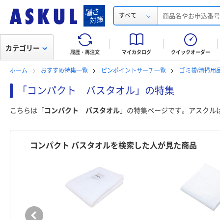
すべて
カテゴリー
履歴・再注文
マイカタログ
クイックオーダー
ホーム
おすすめ特集一覧
ピンポイントサーチ一覧
ゴミ袋/清掃用
「コンパクト バスタオル」の特集
こちらは「
コンパクト バスタオル
」の特集ページです。アスクル
コンパクト バスタオルを検索した人が見た商品