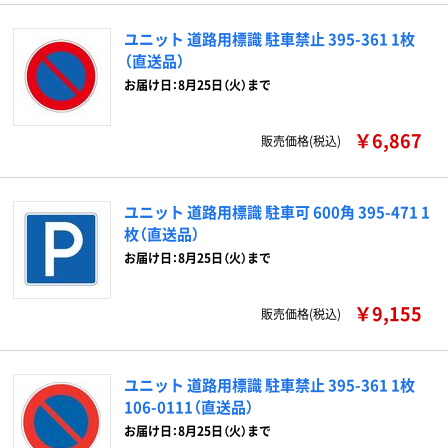
ユニット 道路用標識 駐車禁止 395-361 1枚
（直送品）
お届け日：8月25日（火）まで
￥6,867
販売価格(税込)
ユニット 道路用標識 駐車可 600角 395-471 1
枚（直送品）
お届け日：8月25日（火）まで
￥9,155
販売価格(税込)
ユニット 道路用標識 駐車禁止 395-361 1枚
106-0111（直送品）
お届け日：8月25日（火）まで