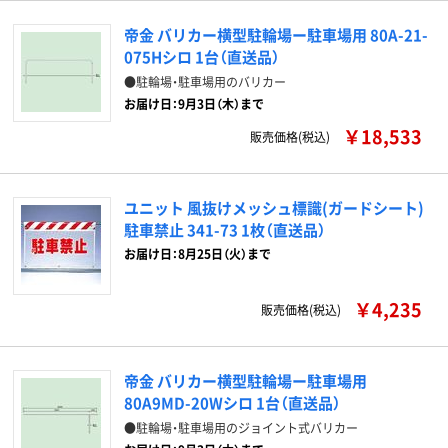
帝金 バリカー横型駐輪場ー駐車場用 80A-21-
075Hシロ 1台（直送品）
●駐輪場・駐車場用のバリカー
お届け日：9月3日（木）まで
￥18,533
販売価格(税込)
ユニット 風抜けメッシュ標識(ガードシート)
駐車禁止 341-73 1枚（直送品）
お届け日：8月25日（火）まで
￥4,235
販売価格(税込)
帝金 バリカー横型駐輪場ー駐車場用
80A9MD-20Wシロ 1台（直送品）
●駐輪場・駐車場用のジョイント式バリカー