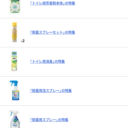
「トイレ用芳香剤本体」の特集
「除菌スプレーセット」の特集
「トイレ用消臭」の特集
「除菌用泡スプレー」の特集
「除菌用スプレー」の特集