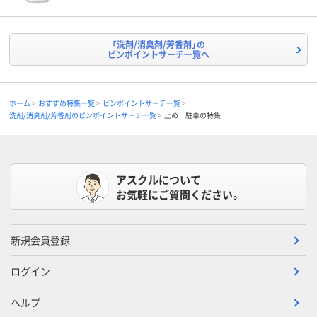
「洗剤/消臭剤/芳香剤」の
ピンポイントサーチ一覧へ
ホーム
おすすめ特集一覧
ピンポイントサーチ一覧
洗剤/消臭剤/芳香剤のピンポイントサーチ一覧
止め 駐車の特集
アスクルについて
お気軽にご質問ください。
新規会員登録
ログイン
ヘルプ