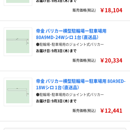
お届け日：9月3日（木）まで
￥18,104
販売価格(税込)
帝金 バリカー横型駐輪場ー駐車場用
80A9MD-24Wシロ 1台（直送品）
●駐輪場・駐車場用のジョイント式バリカー
お届け日：9月3日（木）まで
￥20,334
販売価格(税込)
帝金 バリカー横型駐輪場ー駐車場用 80A9ED-
18Wシロ 1台（直送品）
●駐輪場・駐車場用のジョイント式バリカー
お届け日：9月3日（木）まで
￥12,441
販売価格(税込)