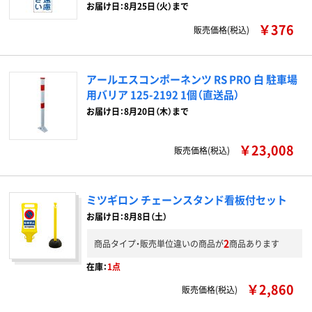
お届け日：8月25日（火）まで
￥376
販売価格(税込)
アールエスコンポーネンツ RS PRO 白 駐車場
用バリア 125-2192 1個（直送品）
お届け日：8月20日（木）まで
￥23,008
販売価格(税込)
ミツギロン チェーンスタンド看板付セット
お届け日：8月8日（土）
2
商品タイプ・販売単位違いの商品が
商品あります
在庫：
1点
￥2,860
販売価格(税込)