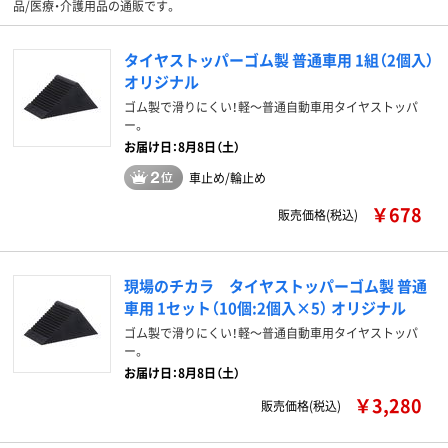
品/医療・介護用品の通販です。
タイヤストッパーゴム製 普通車用 1組（2個入）
オリジナル
ゴム製で滑りにくい！軽～普通自動車用タイヤストッパ
ー。
お届け日：8月8日（土）
車止め/輪止め
￥678
販売価格(税込)
現場のチカラ タイヤストッパーゴム製 普通
車用 1セット（10個:2個入×5） オリジナル
ゴム製で滑りにくい！軽～普通自動車用タイヤストッパ
ー。
お届け日：8月8日（土）
￥3,280
販売価格(税込)