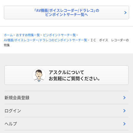
「AV機器/ボイスレコーダー/ドラレコ」の
ピンポイントサーチ一覧へ
ホーム
おすすめ特集一覧
ピンポイントサーチ一覧
AV機器/ボイスレコーダー/ドラレコのピンポイントサーチ一覧
ＩＣ ボイス レコーダーの
特集
アスクルについて
お気軽にご質問ください。
新規会員登録
ログイン
ヘルプ