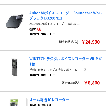
Anker AIボイスレコーダー Soundcore Work
ブラック D3200N11
Ankerの、AIボイスレコーダー、はじまる。
在庫：
1点
お届け日：8月8日（土）
￥24,990
販売価格(税込)
WINTECH デジタルボイスレコーダー VR-M41
1台
手軽に使えるシンプル機能のボイスレコーダー
お届け日：8月8日（土）
￥8,800
販売価格(税込)
オーム電機 ICレコーダー
お届け日：8月8日（土）