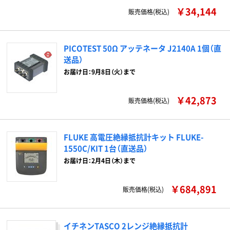
￥34,144
販売価格(税込)
PICOTEST 50Ω アッテネータ J2140A 1個（直
送品）
お届け日：9月8日（火）まで
￥42,873
販売価格(税込)
FLUKE 高電圧絶縁抵抗計キット FLUKE-
1550C/KIT 1台（直送品）
お届け日：2月4日（木）まで
￥684,891
販売価格(税込)
イチネンTASCO 2レンジ絶縁抵抗計