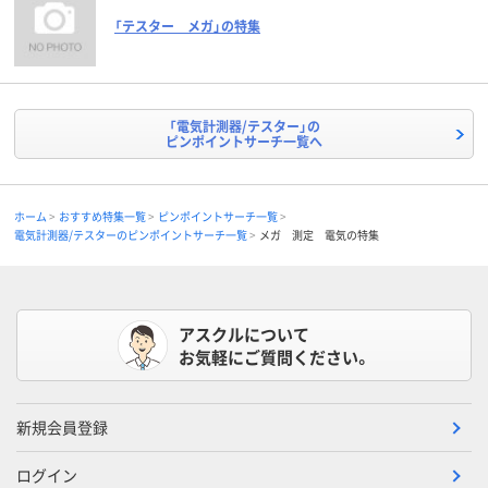
「テスター メガ」の特集
「電気計測器/テスター」の
ピンポイントサーチ一覧へ
ホーム
おすすめ特集一覧
ピンポイントサーチ一覧
電気計測器/テスターのピンポイントサーチ一覧
メガ 測定 電気の特集
アスクルについて
お気軽にご質問ください。
新規会員登録
ログイン